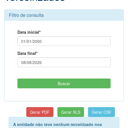
Filtro de consulta
Data inicial*
Data final*
A entidade não teve nenhum terceirizado nos