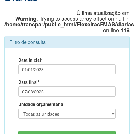
Última atualização em
: Trying to access array offset on null in
Warning
/home/transpar/public_html/FlexeirasFMAS/diaria
on line
118
Filtro de consulta
Data inicial*
Data final*
Unidade orçamentária