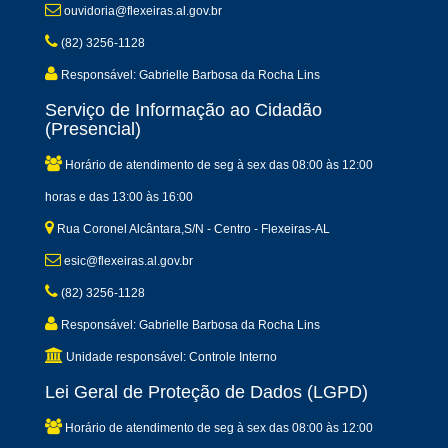
ouvidoria@flexeiras.al.gov.br
(82) 3256-1128
Responsável: Gabrielle Barbosa da Rocha Lins
Serviço de Informação ao Cidadão
(Presencial)
Horário de atendimento de seg à sex das 08:00 às 12:00
horas e das 13:00 às 16:00
Rua Coronel Alcântara,S/N - Centro - Flexeiras-AL
esic@flexeiras.al.gov.br
(82) 3256-1128
Responsável: Gabrielle Barbosa da Rocha Lins
Unidade responsável: Controle Interno
Lei Geral de Proteção de Dados (LGPD)
Horário de atendimento de seg à sex das 08:00 às 12:00