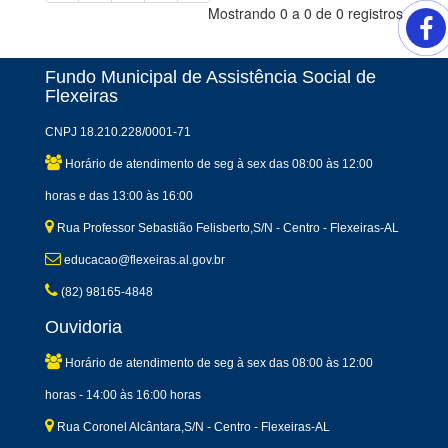
Mostrando 0 a 0 de 0 registros
Fundo Municipal de Assistência Social de
Flexeiras
CNPJ 18.210.228/0001-71
Horário de atendimento de seg à sex das 08:00 às 12:00
horas e das 13:00 às 16:00
Rua Professor Sebastião Felisberto,S/N - Centro - Flexeiras-AL
educacao@flexeiras.al.gov.br
(82) 98165-4848
Ouvidoria
Horário de atendimento de seg à sex das 08:00 às 12:00
horas - 14:00 às 16:00 horas
Rua Coronel Alcântara,S/N - Centro - Flexeiras-AL