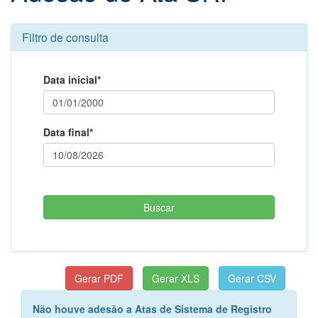
Filtro de consulta
Data inicial*
Data final*
Não houve adesão a Atas de Sistema de Registro