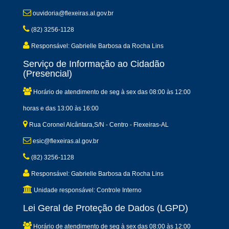
ouvidoria@flexeiras.al.gov.br
(82) 3256-1128
Responsável: Gabrielle Barbosa da Rocha Lins
Serviço de Informação ao Cidadão
(Presencial)
Horário de atendimento de seg à sex das 08:00 às 12:00
horas e das 13:00 às 16:00
Rua Coronel Alcântara,S/N - Centro - Flexeiras-AL
esic@flexeiras.al.gov.br
(82) 3256-1128
Responsável: Gabrielle Barbosa da Rocha Lins
Unidade responsável: Controle Interno
Lei Geral de Proteção de Dados (LGPD)
Horário de atendimento de seg à sex das 08:00 às 12:00