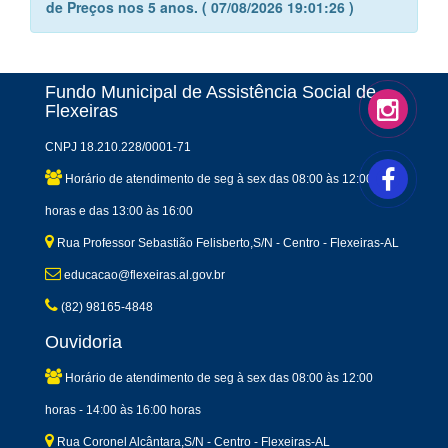
de Preços nos 5 anos. ( 07/08/2026 19:01:26 )
Fundo Municipal de Assistência Social de
Flexeiras
CNPJ 18.210.228/0001-71
Horário de atendimento de seg à sex das 08:00 às 12:00
horas e das 13:00 às 16:00
Rua Professor Sebastião Felisberto,S/N - Centro - Flexeiras-AL
educacao@flexeiras.al.gov.br
(82) 98165-4848
Ouvidoria
Horário de atendimento de seg à sex das 08:00 às 12:00
horas - 14:00 às 16:00 horas
Rua Coronel Alcântara,S/N - Centro - Flexeiras-AL