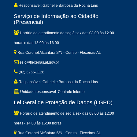
Responsável: Gabrielle Barbosa da Rocha Lins
Serviço de Informação ao Cidadão
(Presencial)
Horário de atendimento de seg à sex das 08:00 às 12:00
horas e das 13:00 às 16:00
Rua Coronel Alcântara,S/N - Centro - Flexeiras-AL
esic@flexeiras.al.gov.br
(82) 3256-1128
Responsável: Gabrielle Barbosa da Rocha Lins
Unidade responsável: Controle Interno
Lei Geral de Proteção de Dados (LGPD)
Horário de atendimento de seg à sex das 08:00 às 12:00
horas - 14:00 às 16:00 horas
Rua Coronel Alcântara,S/N - Centro - Flexeiras-AL