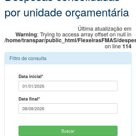
por unidade orçamentária
Última atualização em
: Trying to access array offset on null in
Warning
/home/transpar/public_html/FlexeirasFMAS/desp
on line
114
Filtro de consulta
Data inicial*
Data final*