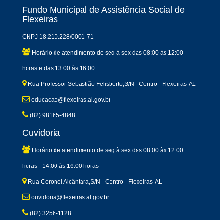
Fundo Municipal de Assistência Social de
Flexeiras
CNPJ 18.210.228/0001-71
Horário de atendimento de seg à sex das 08:00 às 12:00
horas e das 13:00 às 16:00
Rua Professor Sebastião Felisberto,S/N - Centro - Flexeiras-AL
educacao@flexeiras.al.gov.br
(82) 98165-4848
Ouvidoria
Horário de atendimento de seg à sex das 08:00 às 12:00
horas - 14:00 às 16:00 horas
Rua Coronel Alcântara,S/N - Centro - Flexeiras-AL
ouvidoria@flexeiras.al.gov.br
(82) 3256-1128