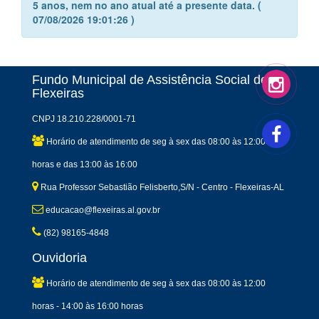
5 anos, nem no ano atual até a presente data. (
07/08/2026 19:01:26 )
Fundo Municipal de Assistência Social de
Flexeiras
CNPJ 18.210.228/0001-71
Horário de atendimento de seg à sex das 08:00 às 12:00
horas e das 13:00 às 16:00
Rua Professor Sebastião Felisberto,S/N - Centro - Flexeiras-AL
educacao@flexeiras.al.gov.br
(82) 98165-4848
Ouvidoria
Horário de atendimento de seg à sex das 08:00 às 12:00
horas - 14:00 às 16:00 horas