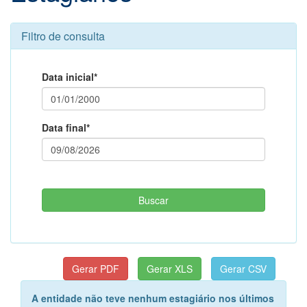
Filtro de consulta
Data inicial*
Data final*
A entidade não teve nenhum estagiário nos últimos