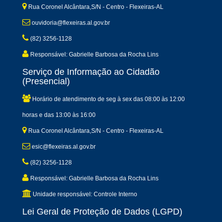
Rua Coronel Alcântara,S/N - Centro - Flexeiras-AL
ouvidoria@flexeiras.al.gov.br
(82) 3256-1128
Responsável: Gabrielle Barbosa da Rocha Lins
Serviço de Informação ao Cidadão
(Presencial)
Horário de atendimento de seg à sex das 08:00 às 12:00
horas e das 13:00 às 16:00
Rua Coronel Alcântara,S/N - Centro - Flexeiras-AL
esic@flexeiras.al.gov.br
(82) 3256-1128
Responsável: Gabrielle Barbosa da Rocha Lins
Unidade responsável: Controle Interno
Lei Geral de Proteção de Dados (LGPD)