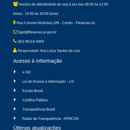
Horário de atendimento de seg à sex das 08:00 às 12:00
horas - 14:00 às 16:00 horas
Rua Coronel Alcântara,S/N - Centro - Flexeiras-AL
lgpd@flexeiras.al.gov.br
(82) 99118-4869
Responsável: Ana Lúcia Santos de Lira
Acesso à Informação
e-SIC
Lei de Acesso à Informação - LAI
Escala Brasil
Cartilha Pública
Transparência Brasil
Radar da Transparência - ATRICON
Últimas atualizações