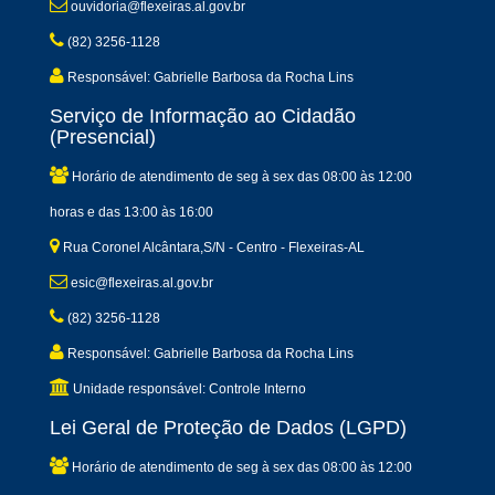
ouvidoria@flexeiras.al.gov.br
(82) 3256-1128
Responsável: Gabrielle Barbosa da Rocha Lins
Serviço de Informação ao Cidadão
(Presencial)
Horário de atendimento de seg à sex das 08:00 às 12:00
horas e das 13:00 às 16:00
Rua Coronel Alcântara,S/N - Centro - Flexeiras-AL
esic@flexeiras.al.gov.br
(82) 3256-1128
Responsável: Gabrielle Barbosa da Rocha Lins
Unidade responsável: Controle Interno
Lei Geral de Proteção de Dados (LGPD)
Horário de atendimento de seg à sex das 08:00 às 12:00