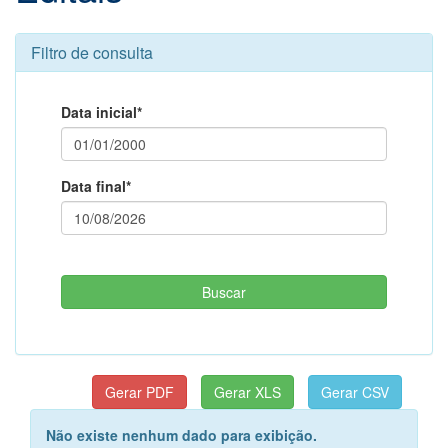
Filtro de consulta
Data inicial*
Data final*
Não existe nenhum dado para exibição.