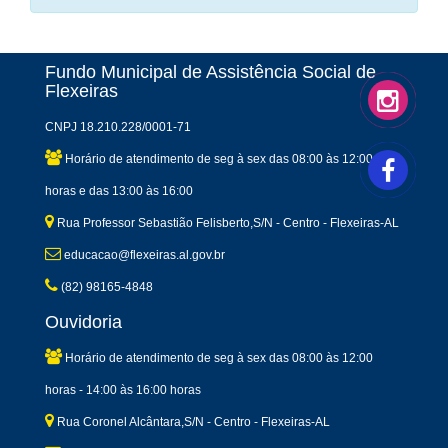
Fundo Municipal de Assistência Social de
Flexeiras
CNPJ 18.210.228/0001-71
Horário de atendimento de seg à sex das 08:00 às 12:00
horas e das 13:00 às 16:00
Rua Professor Sebastião Felisberto,S/N - Centro - Flexeiras-AL
educacao@flexeiras.al.gov.br
(82) 98165-4848
Ouvidoria
Horário de atendimento de seg à sex das 08:00 às 12:00
horas - 14:00 às 16:00 horas
Rua Coronel Alcântara,S/N - Centro - Flexeiras-AL