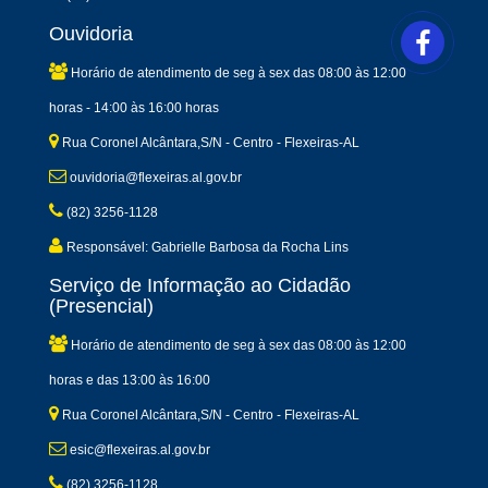
Ouvidoria
Horário de atendimento de seg à sex das 08:00 às 12:00
horas - 14:00 às 16:00 horas
Rua Coronel Alcântara,S/N - Centro - Flexeiras-AL
ouvidoria@flexeiras.al.gov.br
(82) 3256-1128
Responsável: Gabrielle Barbosa da Rocha Lins
Serviço de Informação ao Cidadão
(Presencial)
Horário de atendimento de seg à sex das 08:00 às 12:00
horas e das 13:00 às 16:00
Rua Coronel Alcântara,S/N - Centro - Flexeiras-AL
esic@flexeiras.al.gov.br
(82) 3256-1128