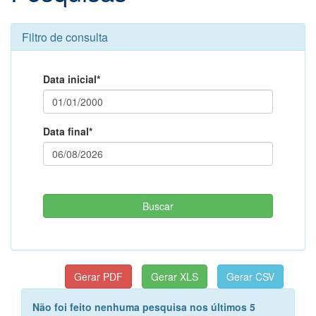
Filtro de consulta
Data inicial*
Data final*
Não foi feito nenhuma pesquisa nos últimos 5