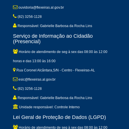
ouvidoria@flexeiras.al.gov.br
(82) 3256-1128
Responsável: Gabrielle Barbosa da Rocha Lins
Serviço de Informação ao Cidadão
(Presencial)
Horário de atendimento de seg à sex das 08:00 às 12:00
horas e das 13:00 às 16:00
Rua Coronel Alcântara,S/N - Centro - Flexeiras-AL
esic@flexeiras.al.gov.br
(82) 3256-1128
Responsável: Gabrielle Barbosa da Rocha Lins
Unidade responsável: Controle Interno
Lei Geral de Proteção de Dados (LGPD)
Horário de atendimento de seg à sex das 08:00 às 12:00