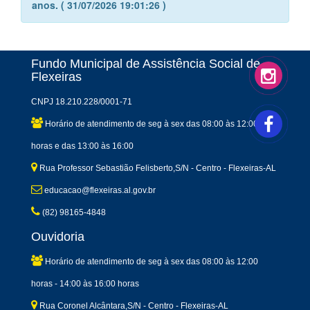
anos. ( 31/07/2026 19:01:26 )
Fundo Municipal de Assistência Social de
Flexeiras
CNPJ 18.210.228/0001-71
Horário de atendimento de seg à sex das 08:00 às 12:00
horas e das 13:00 às 16:00
Rua Professor Sebastião Felisberto,S/N - Centro - Flexeiras-AL
educacao@flexeiras.al.gov.br
(82) 98165-4848
Ouvidoria
Horário de atendimento de seg à sex das 08:00 às 12:00
horas - 14:00 às 16:00 horas
Rua Coronel Alcântara,S/N - Centro - Flexeiras-AL