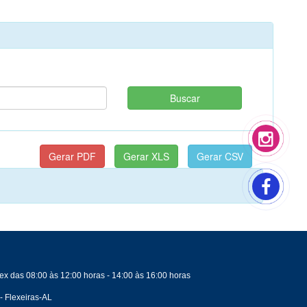
ex das 08:00 às 12:00 horas - 14:00 às 16:00 horas
- Flexeiras-AL