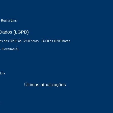
a Rocha Lins
e Dados (LGPD)
ex das 08:00 às 12:00 horas - 14:00 às 16:00 horas
- Flexeiras-AL
Lira
Últimas atualizações
I